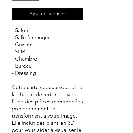
Ajouter au panier
- Salon
- Salle à manger
- Cuisine
- SDB
- Chambre
- Bureau
- Dressing
Cette carte cadeau vous offre
la chance de redonner vie à
l'une des pièces mentionnées
précédemment, la
transformant à votre image.
Elle inclut des plans en 3D
pour vous aider à visualiser le