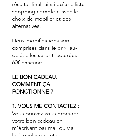
résultat final, ainsi qu'une liste
shopping complète avec le
choix de mobilier et des
alternatives.
Deux modifications sont
comprises dans le prix, au-
delà, elles seront facturées
60€ chacune.
LE BON CADEAU,
COMMENT ÇA
FONCTIONNE ?
1. VOUS ME CONTACTEZ :
Vous pouvez vous procurer
votre bon cadeau en
m’écrivant par mail ou via
le formulaire contact