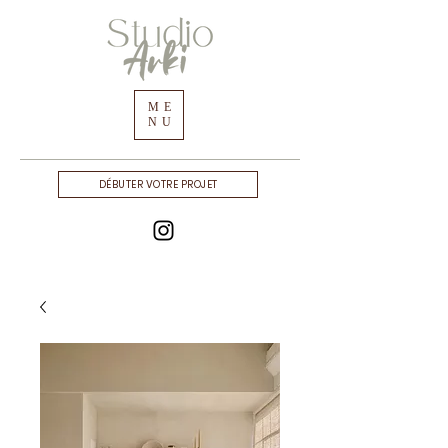
ME
NU
DÉBUTER VOTRE PROJET