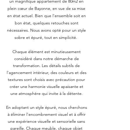
un magnifique appartement de 80m2 en
plein cœur de Bayonne, en vue de sa mise
en état actuel. Bien que l'ensemble soit en
bon état, quelques retouches sont
nécessaires. Nous avons opté pour un style
sobre et épuré, tout en simplicité.
Chaque élément est minutieusement
considéré dans notre démarche de
transformation. Les détails subtils de
l'agencement intérieur, des couleurs et des
textures sont choisis avec précaution pour
créer une harmonie visuelle apaisante et
une atmosphère qui invite à la détente.
En adoptant un style épuré, nous cherchons
à éliminer l'encombrement visuel et à offrir
une expérience visuelle et sensorielle sans
pareille. Chaque meuble, chaque objet